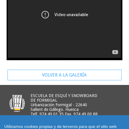
VOLVER A LA GALERÍA
ESCUELA DE ESQUÍ Y SNOWBOARD
DE FORMIGAL
Urbanización Formigal - 22640
Sallent de Gállego. Huesca
Telf. 974 49 01 35 Fax. 974 49 00 88
Utilizamos cookies propias y de terceros para que el sitio web