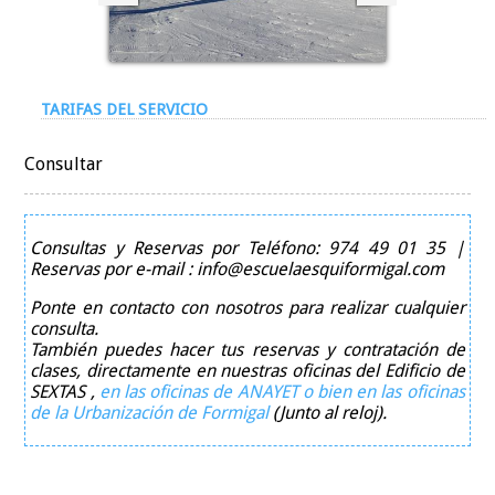
TARIFAS DEL SERVICIO
Consultar
Consultas y Reservas por Teléfono: 974 49 01 35 |
Reservas por e-mail : info@escuelaesquiformigal.com
Ponte en contacto con nosotros para realizar cualquier
consulta.
También puedes hacer tus reservas y contratación de
clases, directamente en nuestras oficinas del Edificio de
SEXTAS ,
en las oficinas de ANAYET o bien en las oficinas
de la Urbanización de Formigal
(Junto al reloj).