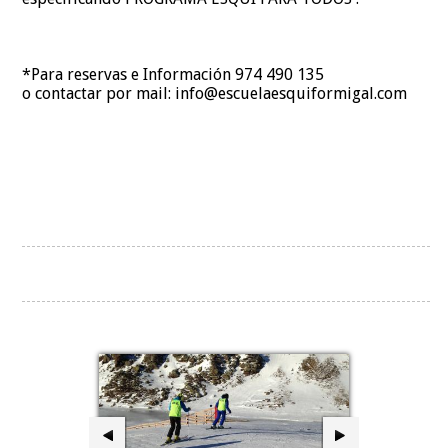
*Para reservas e Información 974 490 135
o contactar por mail: info@escuelaesquiformigal.com