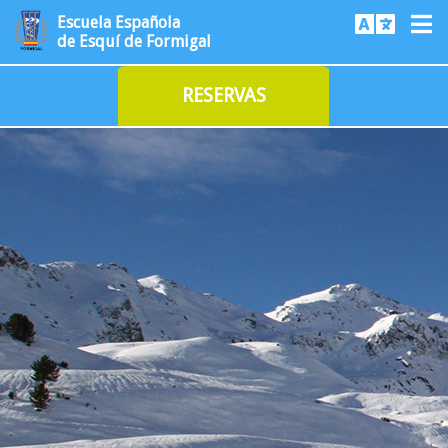
Escuela Española
de Esquí de Formigal
RESERVAS