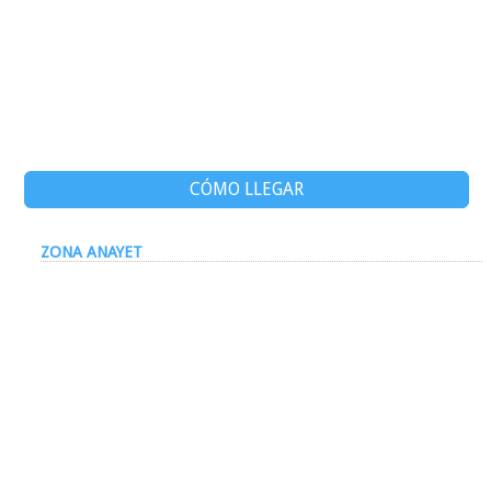
CÓMO LLEGAR
ZONA ANAYET