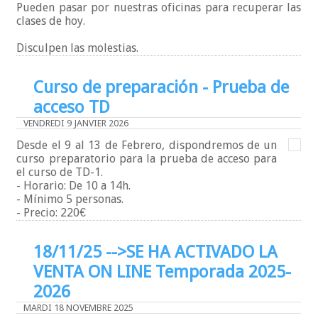
Pueden pasar por nuestras oficinas para recuperar las
clases de hoy.
Disculpen las molestias.
Curso de preparación - Prueba de
acceso TD
VENDREDI 9 JANVIER 2026
Desde el 9 al 13 de Febrero, dispondremos de un
curso preparatorio para la prueba de acceso para
el curso de TD-1.
- Horario: De 10 a 14h.
- Mínimo 5 personas.
- Precio: 220€
18/11/25 -->SE HA ACTIVADO LA
VENTA ON LINE Temporada 2025-
2026
MARDI 18 NOVEMBRE 2025