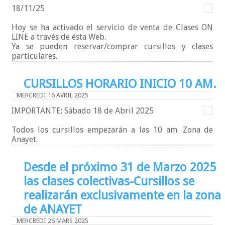
18/11/25
Hoy se ha activado el servicio de venta de Clases ON
LINE a través de ésta Web.
Ya se pueden reservar/comprar cursillos y clases
particulares.
CURSILLOS HORARIO INICIO 10 AM.
MERCREDI 16 AVRIL 2025
IMPORTANTE: Sábado 18 de Abril 2025
Todos los cursillos empezarán a las 10 am. Zona de
Anayet.
Desde el próximo 31 de Marzo 2025
las clases colectivas-Cursillos se
realizarán exclusivamente en la zona
de ANAYET
MERCREDI 26 MARS 2025