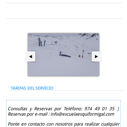
TARIFAS DEL SERVICIO
Consultas y Reservas por Teléfono: 974 49 01 35 |
Reservas por e-mail : info@escuelaesquiformigal.com
Ponte en contacto con nosotros para realizar cualquier