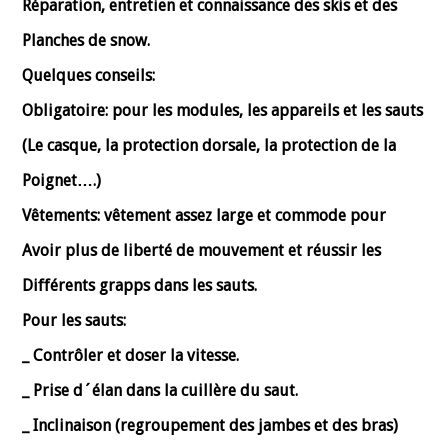
Réparation, entretien et connaissance des skis et des
Planches de snow.
Quelques
conseils:
Obligatoire:
pour les modules, les appareils et les sauts
(Le casque, la protection dorsale, la protection de la
Poignet….)
Vêtements:
vêtement assez large et commode pour
Avoir plus de liberté de mouvement et réussir les
Différents grapps dans les sauts
.
Pour les sauts:
_ Contrôler et doser la vitesse.
_ Prise d´élan dans la cuillère du saut.
_ Inclinaison (regroupement des jambes et des bras)