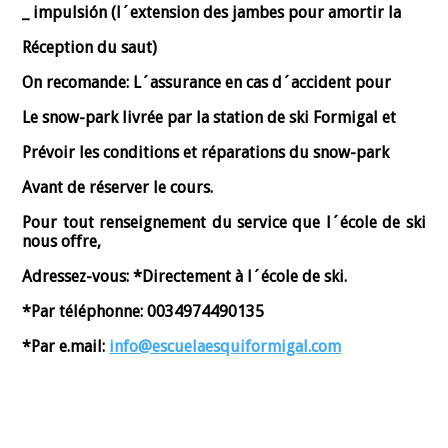
_ impulsión (l´extension des jambes pour amortir la
Réception du saut)
On recomande:
L´assurance en cas d´accident pour
Le snow-park livrée par la station de ski Formigal et
Prévoir les conditions et réparations du snow-park
Avant de réserver le cours.
Pour tout renseignement du service que l´école de ski
nous offre,
Adressez-vous: *Directement à l´école de ski.
*Par téléphonne: 0034974490135
*Par e.mail:
info@escuelaesquiformigal.com