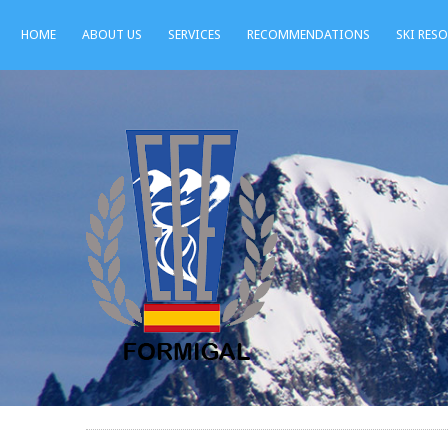
HOME
ABOUT US
SERVICES
RECOMMENDATIONS
SKI RES