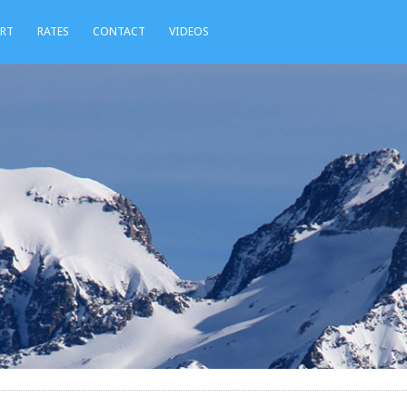
ORT
RATES
CONTACT
VIDEOS