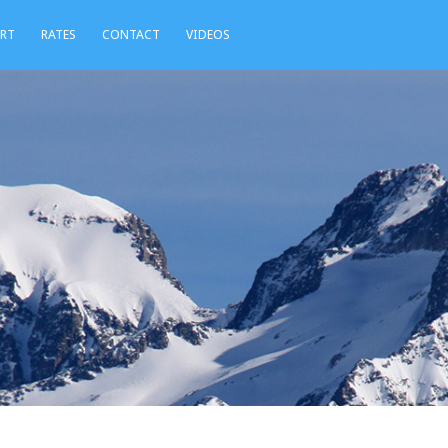
ORT
RATES
CONTACT
VIDEOS