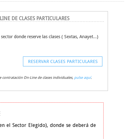
LINE DE CLASES PARTICULARES
sector donde reserve las clases ( Sextas, Anayet...)
RESERVAR CLASES PARTICULARES
e contratación On-Line de clases individuales,
pulse aquí
.
E
 en el Sector Elegido), donde se deberá de